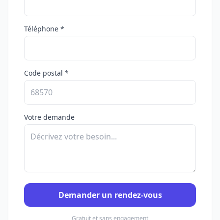
Téléphone *
Code postal *
Votre demande
Demander un rendez-vous
Gratuit et sans engagement