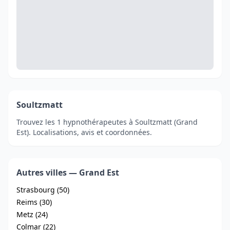
Soultzmatt
Trouvez les 1 hypnothérapeutes à Soultzmatt (Grand
Est). Localisations, avis et coordonnées.
Autres villes — Grand Est
Strasbourg (50)
Reims (30)
Metz (24)
Colmar (22)