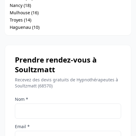
Nancy (18)
Mulhouse (16)
Troyes (14)
Haguenau (10)
Prendre rendez-vous à
Soultzmatt
Recevez des devis gratuits de Hypnothérapeutes à
Soultzmatt (68570)
Nom *
Email *