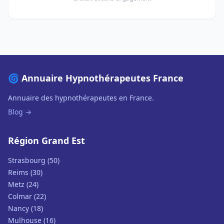
🌀 Annuaire Hypnothérapeutes France
Annuaire des hypnothérapeutes en France.
Blog →
Région Grand Est
Strasbourg (50)
Reims (30)
Metz (24)
Colmar (22)
Nancy (18)
Mulhouse (16)