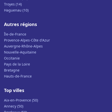
Troyes (14)
Haguenau (10)
Autres régions
Île-de-France
Provence-Alpes-Côte d'Azur
Auvergne-Rhône-Alpes
Nouvelle-Aquitaine
Occitanie
Pays de la Loire
Bretagne
Hauts-de-France
Top villes
Aix-en-Provence (50)
Annecy (50)