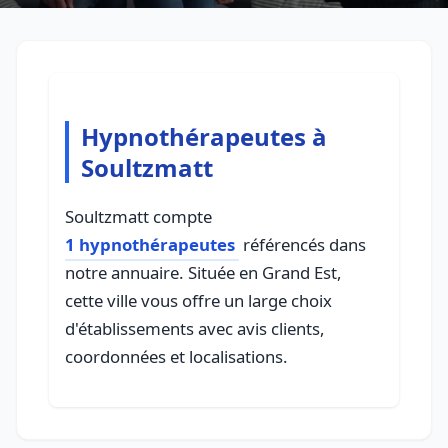
Hypnothérapeutes à
Soultzmatt
Soultzmatt compte
1 hypnothérapeutes
référencés dans
notre annuaire. Située en Grand Est,
cette ville vous offre un large choix
d'établissements avec avis clients,
coordonnées et localisations.