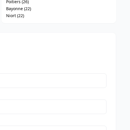
Poitiers (26)
Bayonne (22)
Niort (22)