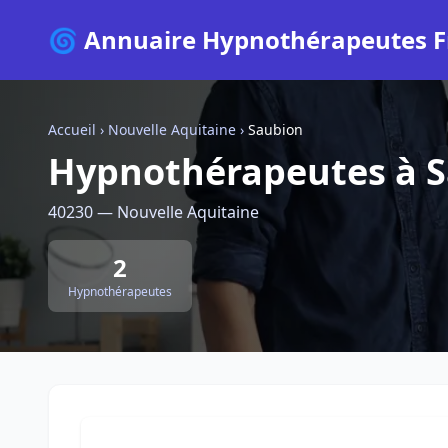
🌀 Annuaire Hypnothérapeutes F
Accueil
›
Nouvelle Aquitaine
›
Saubion
Hypnothérapeutes à 
40230 — Nouvelle Aquitaine
2
Hypnothérapeutes