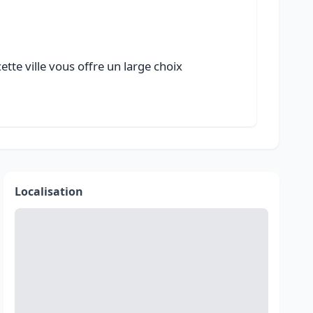
tte ville vous offre un large choix
Localisation