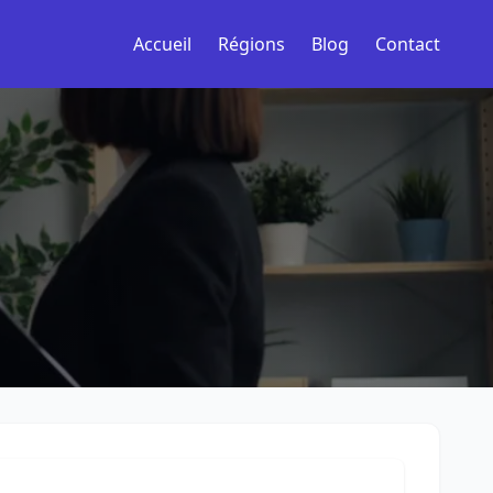
Accueil
Régions
Blog
Contact