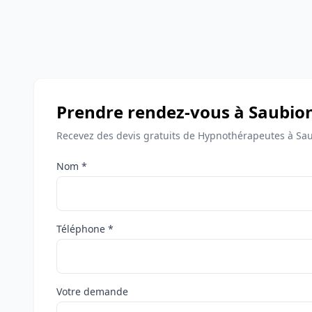
Prendre rendez-vous à Saubio
Recevez des devis gratuits de Hypnothérapeutes à Sau
Nom *
Téléphone *
Votre demande