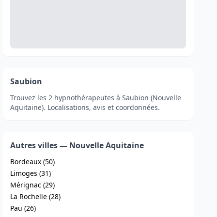
Saubion
Trouvez les 2 hypnothérapeutes à Saubion (Nouvelle
Aquitaine). Localisations, avis et coordonnées.
Autres villes — Nouvelle Aquitaine
Bordeaux (50)
Limoges (31)
Mérignac (29)
La Rochelle (28)
Pau (26)