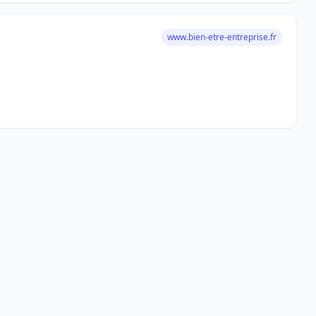
www.bien-etre-entreprise.fr