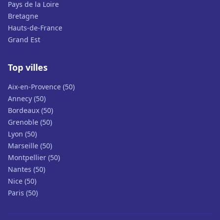
Pays de la Loire
Bretagne
Hauts-de-France
Grand Est
Top villes
Aix-en-Provence (50)
Annecy (50)
Bordeaux (50)
Grenoble (50)
Lyon (50)
Marseille (50)
Montpellier (50)
Nantes (50)
Nice (50)
Paris (50)