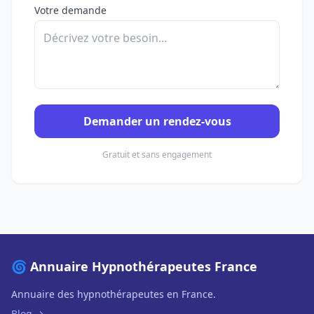
Votre demande
Demander un rendez-vous
Gratuit et sans engagement
🌀 Annuaire Hypnothérapeutes France
Annuaire des hypnothérapeutes en France.
Blog →