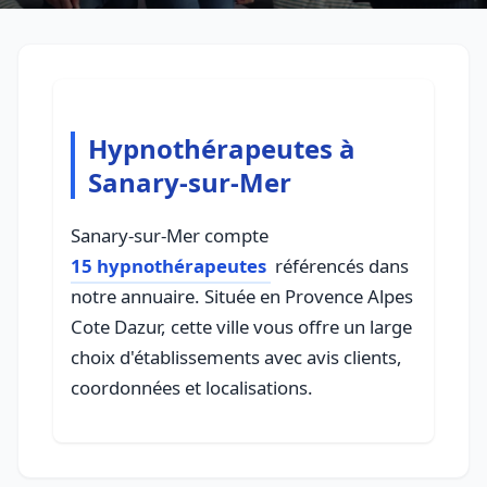
Hypnothérapeutes à
Sanary-sur-Mer
Sanary-sur-Mer compte
15 hypnothérapeutes
référencés dans
notre annuaire. Située en Provence Alpes
Cote Dazur, cette ville vous offre un large
choix d'établissements avec avis clients,
coordonnées et localisations.