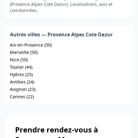
(Provence Alpes Cote Dazur). Localisations, avis et
coordonnées.
Autres villes — Provence Alpes Cote Dazur
Aix-en-Provence (50)
Marseille (50)
Nice (50)
Toulon (44)
Hyères (25)
Antibes (24)
Avignon (23)
Cannes (22)
Prendre rendez-vous à