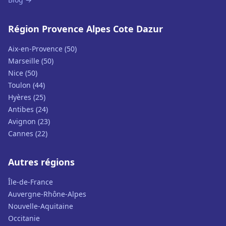
Région Provence Alpes Cote Dazur
Aix-en-Provence (50)
Marseille (50)
Nice (50)
Toulon (44)
Hyères (25)
Antibes (24)
Avignon (23)
Cannes (22)
Autres régions
Île-de-France
Auvergne-Rhône-Alpes
Nouvelle-Aquitaine
Occitanie