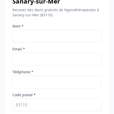
Sanary-sur-Mer
Recevez des devis gratuits de Hypnothérapeutes à
Sanary-sur-Mer (83110)
Nom *
Email *
Téléphone *
Code postal *