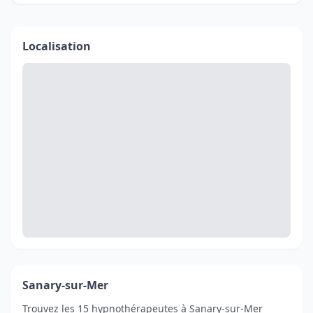
Localisation
Sanary-sur-Mer
Trouvez les 15 hypnothérapeutes à Sanary-sur-Mer