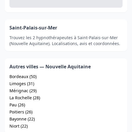
Saint-Palais-sur-Mer
Trouvez les 2 hypnothérapeutes à Saint-Palais-sur-Mer
(Nouvelle Aquitaine). Localisations, avis et coordonnées.
Autres villes — Nouvelle Aquitaine
Bordeaux (50)
Limoges (31)
Mérignac (29)
La Rochelle (28)
Pau (26)
Poitiers (26)
Bayonne (22)
Niort (22)