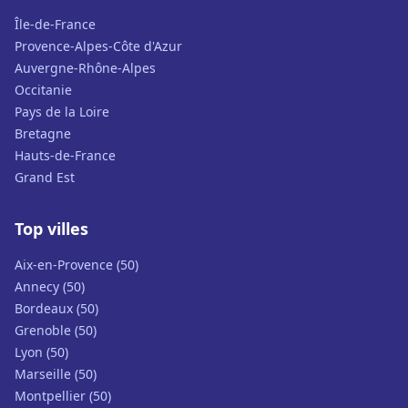
Île-de-France
Provence-Alpes-Côte d'Azur
Auvergne-Rhône-Alpes
Occitanie
Pays de la Loire
Bretagne
Hauts-de-France
Grand Est
Top villes
Aix-en-Provence (50)
Annecy (50)
Bordeaux (50)
Grenoble (50)
Lyon (50)
Marseille (50)
Montpellier (50)