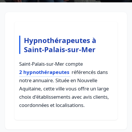
Hypnothérapeutes à
Saint-Palais-sur-Mer
Saint-Palais-sur-Mer compte
2 hypnothérapeutes
référencés dans
notre annuaire. Située en Nouvelle
Aquitaine, cette ville vous offre un large
choix d'établissements avec avis clients,
coordonnées et localisations.