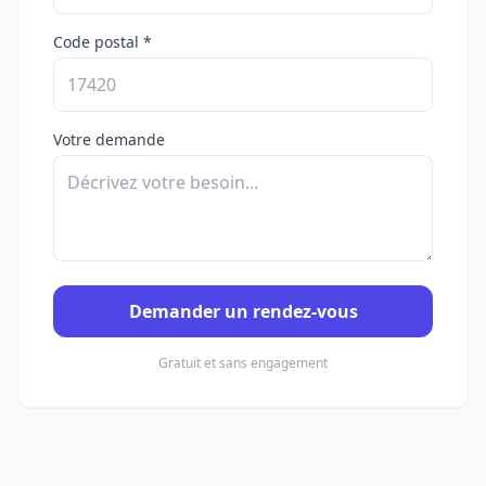
Code postal *
Votre demande
Demander un rendez-vous
Gratuit et sans engagement