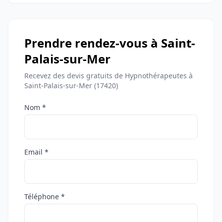
Prendre rendez-vous à Saint-
Palais-sur-Mer
Recevez des devis gratuits de Hypnothérapeutes à
Saint-Palais-sur-Mer (17420)
Nom *
Email *
Téléphone *