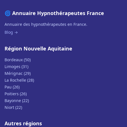
🌀 Annuaire Hypnothérapeutes France
Annuaire des hypnothérapeutes en France.
Blog →
Région Nouvelle Aquitaine
Bordeaux (50)
Limoges (31)
Mérignac (29)
La Rochelle (28)
Pau (26)
Poitiers (26)
Bayonne (22)
Niort (22)
Autres régions