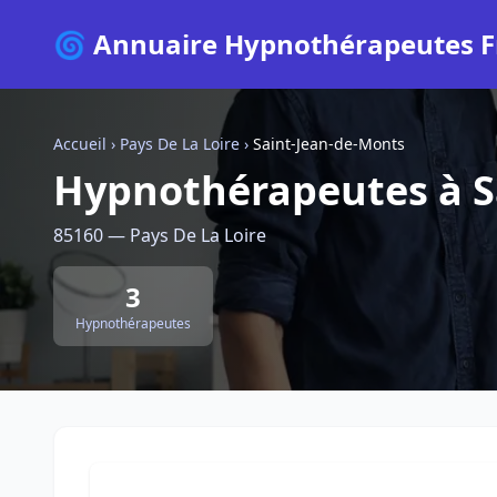
🌀 Annuaire Hypnothérapeutes F
Accueil
›
Pays De La Loire
›
Saint-Jean-de-Monts
Hypnothérapeutes à S
85160 — Pays De La Loire
3
Hypnothérapeutes