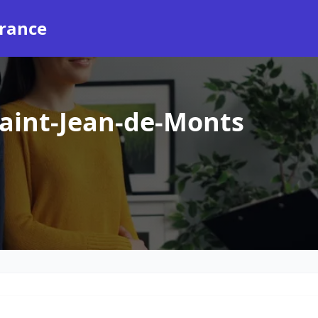
rance
aint-Jean-de-Monts