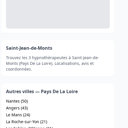
Saint-Jean-de-Monts
Trouvez les 3 hypnothérapeutes à Saint-Jean-de-
Monts (Pays De La Loire). Localisations, avis et
coordonnées.
Autres villes — Pays De La Loire
Nantes (50)
Angers (43)
Le Mans (24)
La Roche-sur-Yon (21)