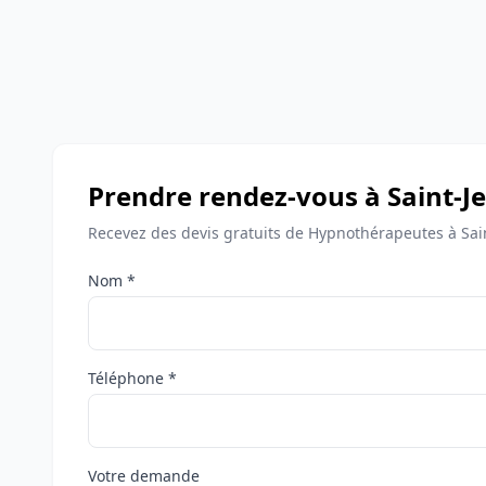
Prendre rendez-vous à Saint-
Recevez des devis gratuits de Hypnothérapeutes à Sai
Nom *
Téléphone *
Votre demande