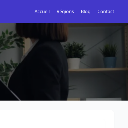
Accueil
Régions
Blog
Contact