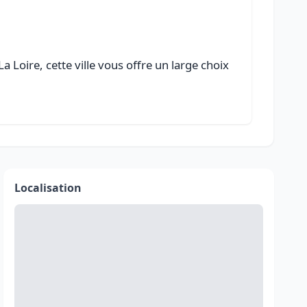
 Loire, cette ville vous offre un large choix
Localisation