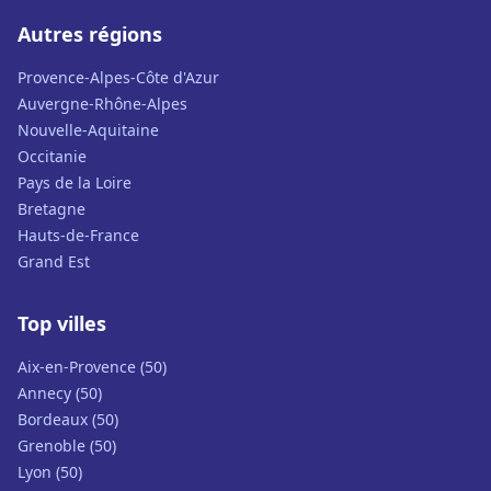
Autres régions
Provence-Alpes-Côte d'Azur
Auvergne-Rhône-Alpes
Nouvelle-Aquitaine
Occitanie
Pays de la Loire
Bretagne
Hauts-de-France
Grand Est
Top villes
Aix-en-Provence (50)
Annecy (50)
Bordeaux (50)
Grenoble (50)
Lyon (50)