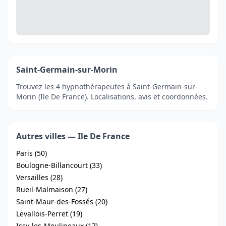
Saint-Germain-sur-Morin
Trouvez les 4 hypnothérapeutes à Saint-Germain-sur-
Morin (Ile De France). Localisations, avis et coordonnées.
Autres villes — Ile De France
Paris (50)
Boulogne-Billancourt (33)
Versailles (28)
Rueil-Malmaison (27)
Saint-Maur-des-Fossés (20)
Levallois-Perret (19)
Issy-les-Moulineaux (17)