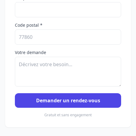
Code postal *
Votre demande
Demander un rendez-vous
Gratuit et sans engagement