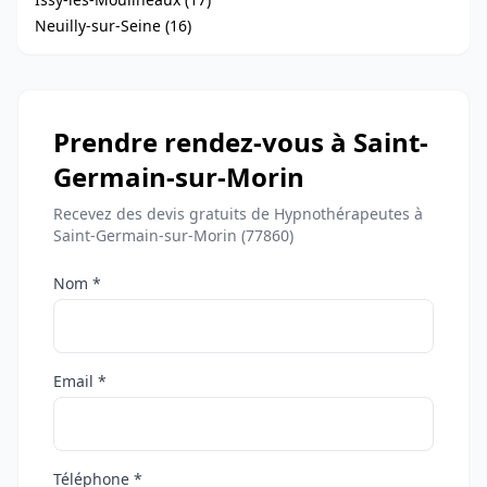
Neuilly-sur-Seine (16)
Prendre rendez-vous à Saint-
Germain-sur-Morin
Recevez des devis gratuits de Hypnothérapeutes à
Saint-Germain-sur-Morin (77860)
Nom *
Email *
Téléphone *