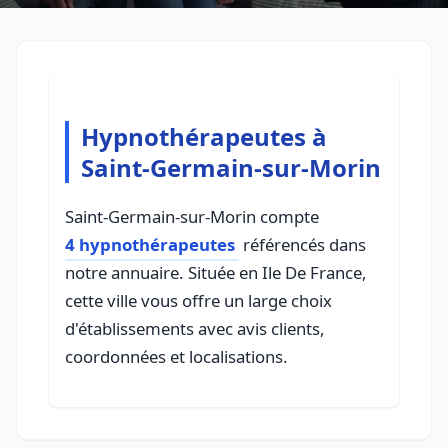
Hypnothérapeutes à
Saint-Germain-sur-Morin
Saint-Germain-sur-Morin compte
4 hypnothérapeutes
référencés dans
notre annuaire. Située en Ile De France,
cette ville vous offre un large choix
d'établissements avec avis clients,
coordonnées et localisations.