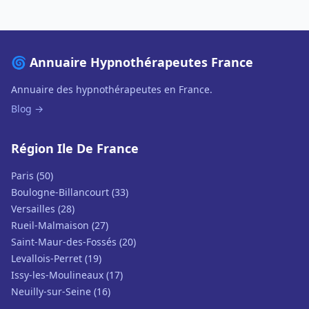
🌀 Annuaire Hypnothérapeutes France
Annuaire des hypnothérapeutes en France.
Blog →
Région Ile De France
Paris (50)
Boulogne-Billancourt (33)
Versailles (28)
Rueil-Malmaison (27)
Saint-Maur-des-Fossés (20)
Levallois-Perret (19)
Issy-les-Moulineaux (17)
Neuilly-sur-Seine (16)