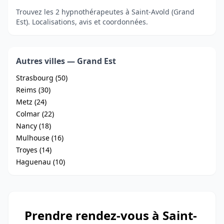
Trouvez les 2 hypnothérapeutes à Saint-Avold (Grand
Est). Localisations, avis et coordonnées.
Autres villes — Grand Est
Strasbourg (50)
Reims (30)
Metz (24)
Colmar (22)
Nancy (18)
Mulhouse (16)
Troyes (14)
Haguenau (10)
Prendre rendez-vous à Saint-