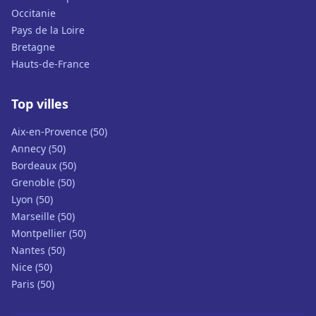
Occitanie
Pays de la Loire
Bretagne
Hauts-de-France
Top villes
Aix-en-Provence (50)
Annecy (50)
Bordeaux (50)
Grenoble (50)
Lyon (50)
Marseille (50)
Montpellier (50)
Nantes (50)
Nice (50)
Paris (50)