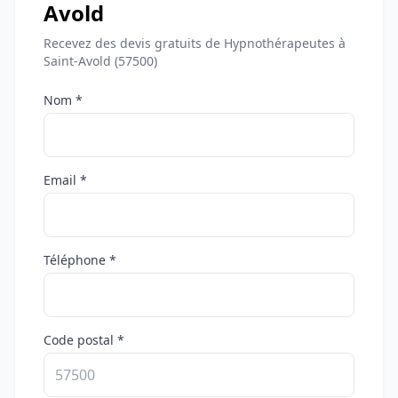
Avold
Recevez des devis gratuits de Hypnothérapeutes à
Saint-Avold (57500)
Nom *
Email *
Téléphone *
Code postal *