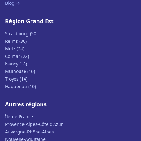
Blog →
Région Grand Est
Strasbourg (50)
Reims (30)
Metz (24)
Colmar (22)
Nancy (18)
Mulhouse (16)
Troyes (14)
Haguenau (10)
Autres régions
Île-de-France
Provence-Alpes-Côte d'Azur
Auvergne-Rhône-Alpes
Nouvelle-Aquitaine