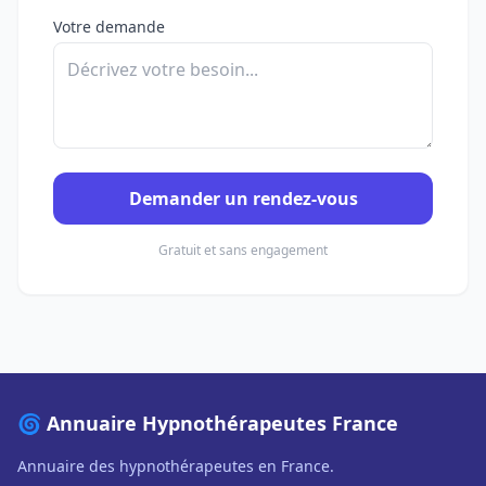
Votre demande
Demander un rendez-vous
Gratuit et sans engagement
🌀 Annuaire Hypnothérapeutes France
Annuaire des hypnothérapeutes en France.