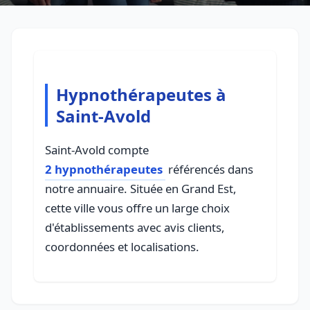
Hypnothérapeutes à
Saint-Avold
Saint-Avold compte
2 hypnothérapeutes
référencés dans
notre annuaire. Située en Grand Est,
cette ville vous offre un large choix
d'établissements avec avis clients,
coordonnées et localisations.