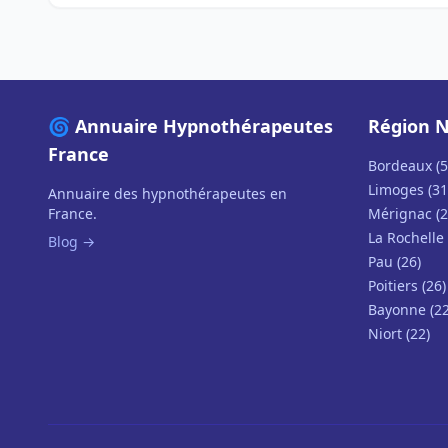
🌀 Annuaire Hypnothérapeutes
Région N
France
Bordeaux (5
Limoges (31
Annuaire des hypnothérapeutes en
France.
Mérignac (2
La Rochelle 
Blog →
Pau (26)
Poitiers (26)
Bayonne (22
Niort (22)