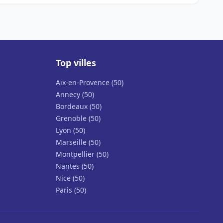
Top villes
Aix-en-Provence (50)
Annecy (50)
Bordeaux (50)
Grenoble (50)
Lyon (50)
Marseille (50)
Montpellier (50)
Nantes (50)
Nice (50)
Paris (50)