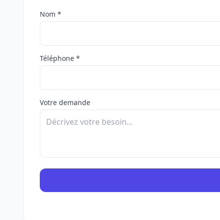
Nom *
Téléphone *
Votre demande