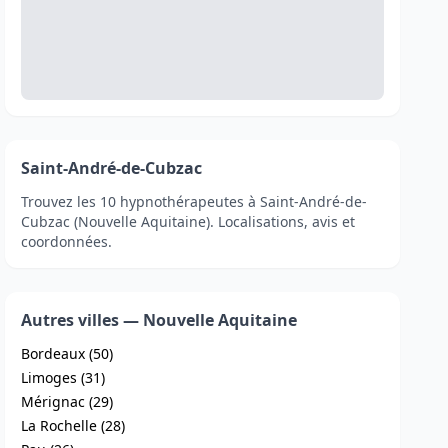
Saint-André-de-Cubzac
Trouvez les 10 hypnothérapeutes à Saint-André-de-
Cubzac (Nouvelle Aquitaine). Localisations, avis et
coordonnées.
Autres villes — Nouvelle Aquitaine
Bordeaux (50)
Limoges (31)
Mérignac (29)
La Rochelle (28)