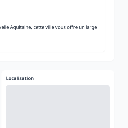
le Aquitaine, cette ville vous offre un large
Localisation