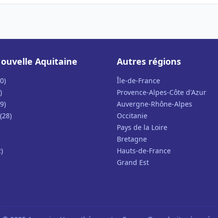
ouvelle Aquitaine
Autres régions
0)
Île-de-France
)
Provence-Alpes-Côte d'Azur
9)
Auvergne-Rhône-Alpes
(28)
Occitanie
Pays de la Loire
Bretagne
)
Hauts-de-France
Grand Est