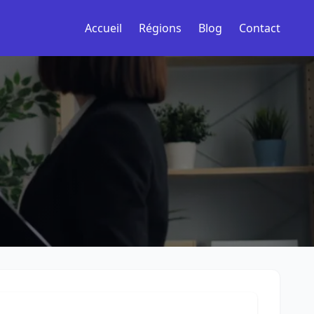
Accueil
Régions
Blog
Contact