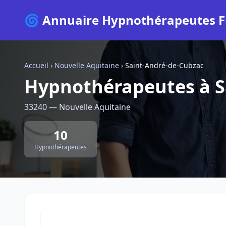
🌀 Annuaire Hypnothérapeutes F
Accueil
›
Nouvelle Aquitaine
›
Saint-André-de-Cubzac
Hypnothérapeutes à S
33240 — Nouvelle Aquitaine
10
Hypnothérapeutes