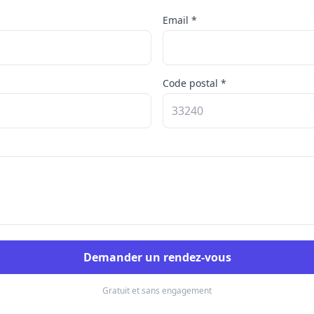
Email *
Code postal *
Demander un rendez-vous
Gratuit et sans engagement