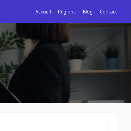
Accueil
Régions
Blog
Contact