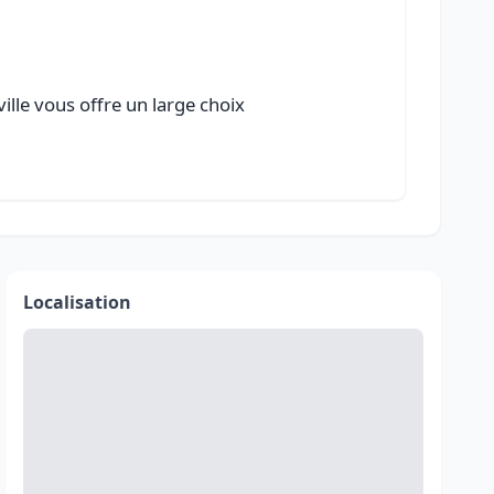
ille vous offre un large choix
Localisation