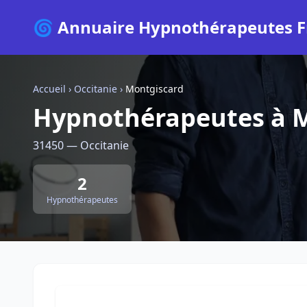
🌀 Annuaire Hypnothérapeutes F
Accueil
›
Occitanie
›
Montgiscard
Hypnothérapeutes à 
31450 — Occitanie
2
Hypnothérapeutes