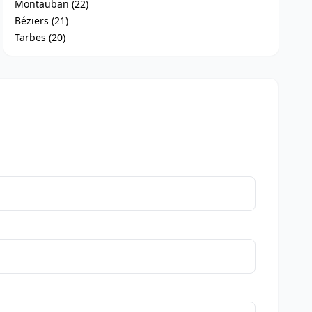
Montauban (22)
Béziers (21)
Tarbes (20)