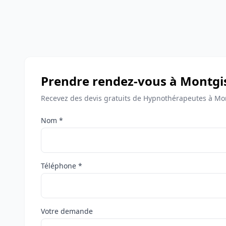
Prendre rendez-vous à Montgi
Recevez des devis gratuits de Hypnothérapeutes à Mo
Nom *
Téléphone *
Votre demande