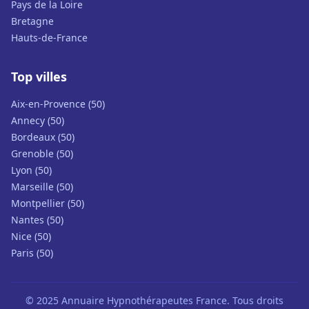
Pays de la Loire
Bretagne
Hauts-de-France
Top villes
Aix-en-Provence (50)
Annecy (50)
Bordeaux (50)
Grenoble (50)
Lyon (50)
Marseille (50)
Montpellier (50)
Nantes (50)
Nice (50)
Paris (50)
© 2025 Annuaire Hypnothérapeutes France. Tous droits