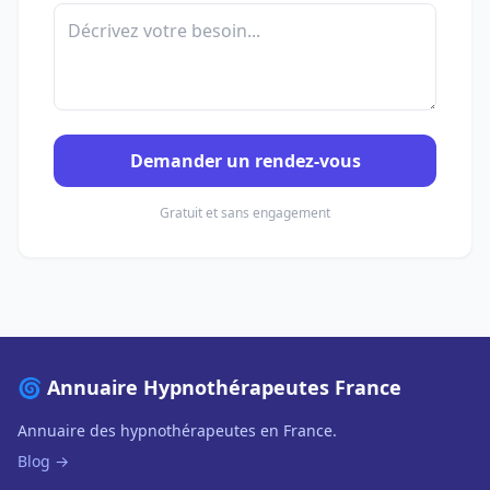
Demander un rendez-vous
Gratuit et sans engagement
🌀 Annuaire Hypnothérapeutes France
Annuaire des hypnothérapeutes en France.
Blog →