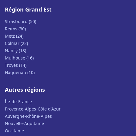
Région Grand Est
Strasbourg (50)
Reims (30)
Metz (24)
Colmar (22)
Nancy (18)
Mulhouse (16)
Troyes (14)
Haguenau (10)
Autres régions
Île-de-France
Provence-Alpes-Côte d'Azur
Auvergne-Rhône-Alpes
Nouvelle-Aquitaine
Occitanie