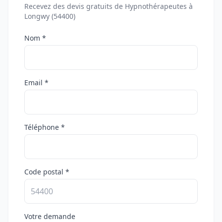
Recevez des devis gratuits de Hypnothérapeutes à
Longwy (54400)
Nom *
Email *
Téléphone *
Code postal *
Votre demande