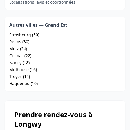
Localisations, avis et coordonnées.
Autres villes — Grand Est
Strasbourg (50)
Reims (30)
Metz (24)
Colmar (22)
Nancy (18)
Mulhouse (16)
Troyes (14)
Haguenau (10)
Prendre rendez-vous à
Longwy