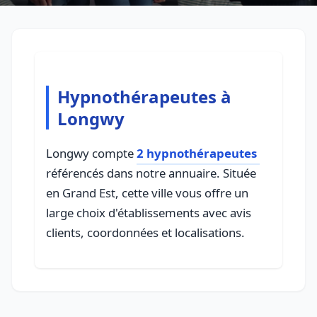
Hypnothérapeutes à
Longwy
Longwy compte
2 hypnothérapeutes
référencés dans notre annuaire. Située
en Grand Est, cette ville vous offre un
large choix d'établissements avec avis
clients, coordonnées et localisations.