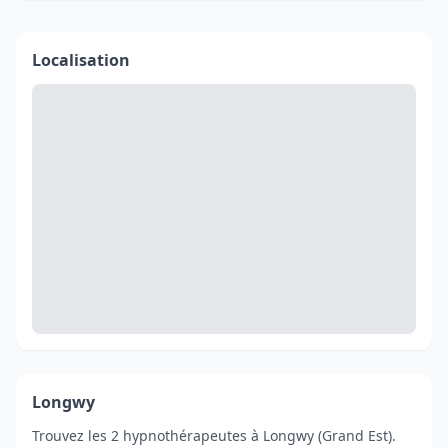
Localisation
Longwy
Trouvez les 2 hypnothérapeutes à Longwy (Grand Est).