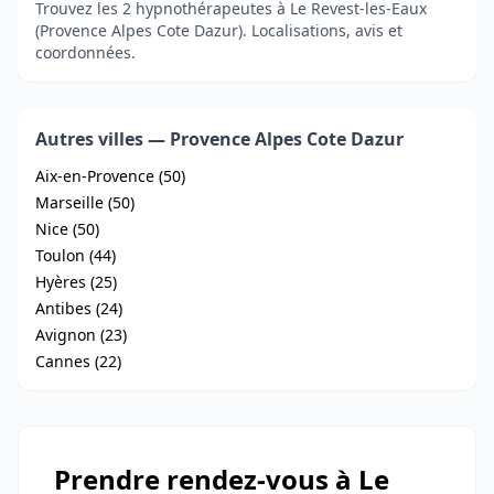
Trouvez les 2 hypnothérapeutes à Le Revest-les-Eaux
(Provence Alpes Cote Dazur). Localisations, avis et
coordonnées.
Autres villes — Provence Alpes Cote Dazur
Aix-en-Provence (50)
Marseille (50)
Nice (50)
Toulon (44)
Hyères (25)
Antibes (24)
Avignon (23)
Cannes (22)
Prendre rendez-vous à Le