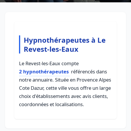
Hypnothérapeutes à Le
Revest-les-Eaux
Le Revest-les-Eaux compte
2 hypnothérapeutes
référencés dans
notre annuaire. Située en Provence Alpes
Cote Dazur, cette ville vous offre un large
choix d'établissements avec avis clients,
coordonnées et localisations.