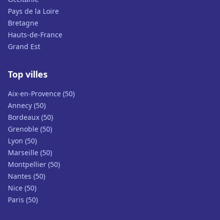
Pays de la Loire
Bretagne
Hauts-de-France
Grand Est
Top villes
Aix-en-Provence (50)
Annecy (50)
Bordeaux (50)
Grenoble (50)
Lyon (50)
Marseille (50)
Montpellier (50)
Nantes (50)
Nice (50)
Paris (50)