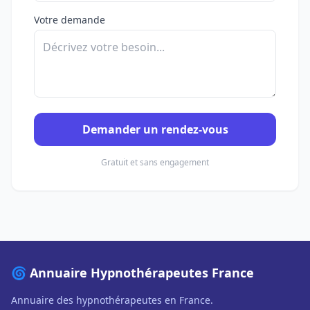
Votre demande
Demander un rendez-vous
Gratuit et sans engagement
🌀 Annuaire Hypnothérapeutes France
Annuaire des hypnothérapeutes en France.