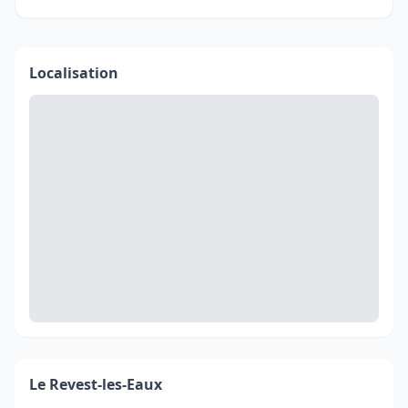
Localisation
Le Revest-les-Eaux