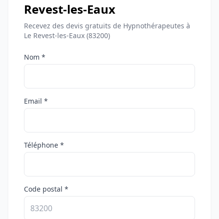
Revest-les-Eaux
Recevez des devis gratuits de Hypnothérapeutes à
Le Revest-les-Eaux (83200)
Nom *
Email *
Téléphone *
Code postal *