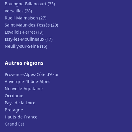
Boulogne-Billancourt (33)
Versailles (28)
Rueil-Malmaison (27)
Saint-Maur-des-Fossés (20)
Levallois-Perret (19)
Issy-les-Moulineaux (17)
Neuilly-sur-Seine (16)
Autres régions
Provence-Alpes-Côte d'Azur
Auvergne-Rhône-Alpes
Nouvelle-Aquitaine
Occitanie
Pays de la Loire
Bretagne
Hauts-de-France
Grand Est