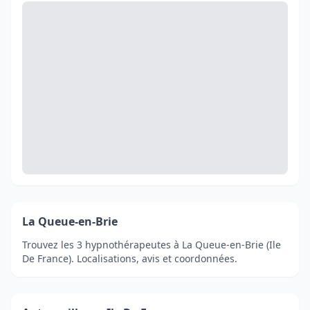
La Queue-en-Brie
Trouvez les 3 hypnothérapeutes à La Queue-en-Brie (Ile
De France). Localisations, avis et coordonnées.