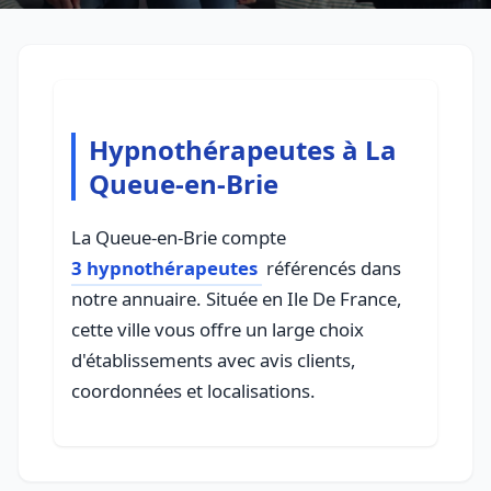
Hypnothérapeutes à La
Queue-en-Brie
La Queue-en-Brie compte
3 hypnothérapeutes
référencés dans
notre annuaire. Située en Ile De France,
cette ville vous offre un large choix
d'établissements avec avis clients,
coordonnées et localisations.