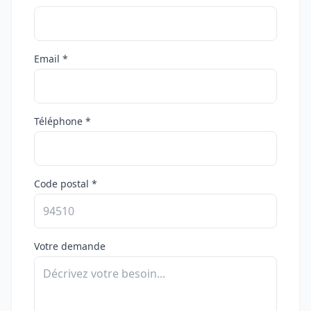
Email *
Téléphone *
Code postal *
Votre demande