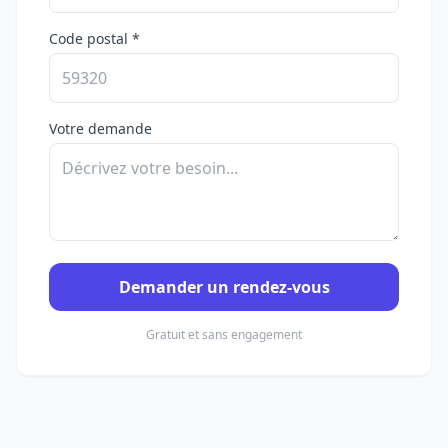
Code postal *
Votre demande
Demander un rendez-vous
Gratuit et sans engagement