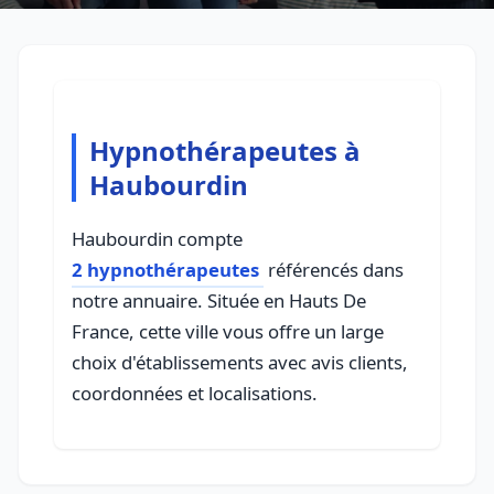
Hypnothérapeutes à
Haubourdin
Haubourdin compte
2 hypnothérapeutes
référencés dans
notre annuaire. Située en Hauts De
France, cette ville vous offre un large
choix d'établissements avec avis clients,
coordonnées et localisations.