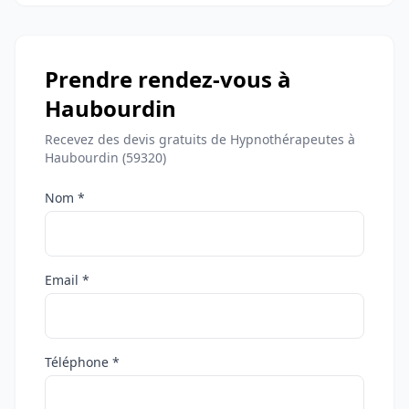
Prendre rendez-vous à
Haubourdin
Recevez des devis gratuits de Hypnothérapeutes à
Haubourdin (59320)
Nom *
Email *
Téléphone *