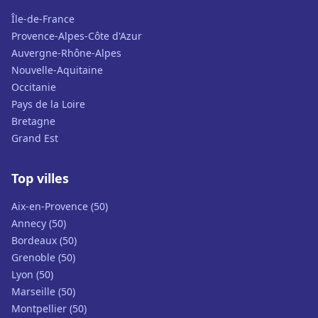
Île-de-France
Provence-Alpes-Côte d'Azur
Auvergne-Rhône-Alpes
Nouvelle-Aquitaine
Occitanie
Pays de la Loire
Bretagne
Grand Est
Top villes
Aix-en-Provence (50)
Annecy (50)
Bordeaux (50)
Grenoble (50)
Lyon (50)
Marseille (50)
Montpellier (50)