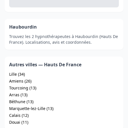
Haubourdin
Trouvez les 2 hypnothérapeutes à Haubourdin (Hauts De
France). Localisations, avis et coordonnées.
Autres villes — Hauts De France
Lille (34)
Amiens (26)
Tourcoing (13)
Arras (13)
Béthune (13)
Marquette-lez-Lille (13)
Calais (12)
Douai (11)