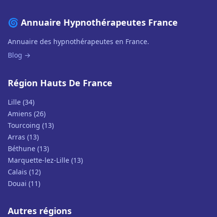
🌀 Annuaire Hypnothérapeutes France
Annuaire des hypnothérapeutes en France.
Blog →
Région Hauts De France
Lille (34)
Amiens (26)
Tourcoing (13)
Arras (13)
Béthune (13)
Marquette-lez-Lille (13)
Calais (12)
Douai (11)
Autres régions