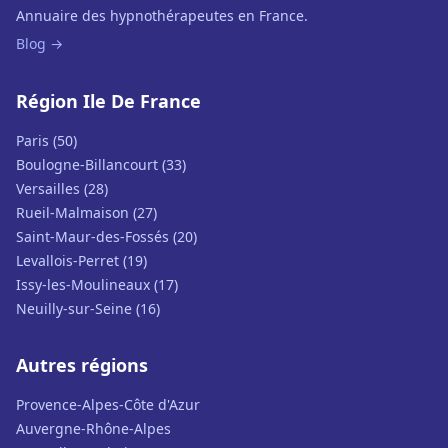
Annuaire des hypnothérapeutes en France.
Blog →
Région Ile De France
Paris (50)
Boulogne-Billancourt (33)
Versailles (28)
Rueil-Malmaison (27)
Saint-Maur-des-Fossés (20)
Levallois-Perret (19)
Issy-les-Moulineaux (17)
Neuilly-sur-Seine (16)
Autres régions
Provence-Alpes-Côte d'Azur
Auvergne-Rhône-Alpes