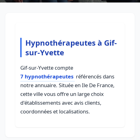
Hypnothérapeutes à Gif-
sur-Yvette
Gif-sur-Yvette compte
7 hypnothérapeutes
référencés dans
notre annuaire. Située en Ile De France,
cette ville vous offre un large choix
d'établissements avec avis clients,
coordonnées et localisations.