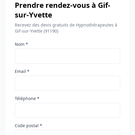
Prendre rendez-vous à Gif-
sur-Yvette
Recevez des devis gratuits de Hypnothérapeutes à
Gif-sur-Yvette (91190)
Nom *
Email *
Téléphone *
Code postal *