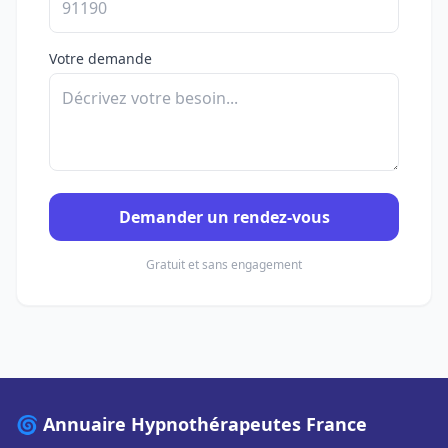
Votre demande
Demander un rendez-vous
Gratuit et sans engagement
🌀 Annuaire Hypnothérapeutes France