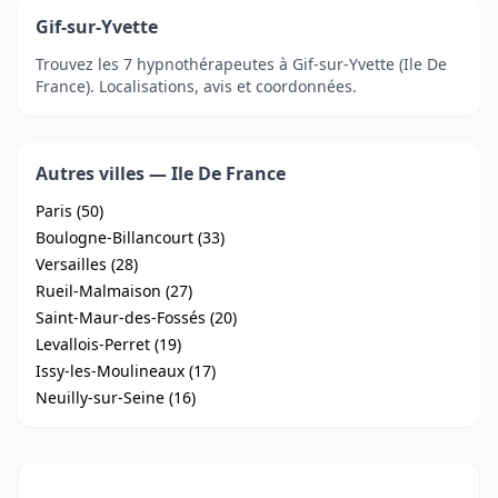
Gif-sur-Yvette
Trouvez les 7 hypnothérapeutes à Gif-sur-Yvette (Ile De
France). Localisations, avis et coordonnées.
Autres villes — Ile De France
Paris (50)
Boulogne-Billancourt (33)
Versailles (28)
Rueil-Malmaison (27)
Saint-Maur-des-Fossés (20)
Levallois-Perret (19)
Issy-les-Moulineaux (17)
Neuilly-sur-Seine (16)