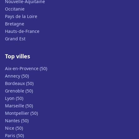
Nouvelle-Aquitaine
Occitanie
Pays de la Loire
Bretagne
Hauts-de-France
Grand Est
Top villes
Aix-en-Provence (50)
Annecy (50)
Bordeaux (50)
Grenoble (50)
Lyon (50)
Marseille (50)
Montpellier (50)
Nantes (50)
Nice (50)
Paris (50)