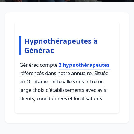
Hypnothérapeutes à
Générac
Générac compte
2 hypnothérapeutes
référencés dans notre annuaire. Située
en Occitanie, cette ville vous offre un
large choix d'établissements avec avis
clients, coordonnées et localisations.