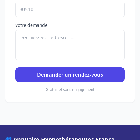
Votre demande
Demander un rendez-vous
Gratuit et sans engagement
🌀 Annuaire Hypnothérapeutes France