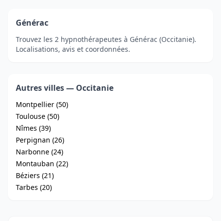
Générac
Trouvez les 2 hypnothérapeutes à Générac (Occitanie).
Localisations, avis et coordonnées.
Autres villes — Occitanie
Montpellier (50)
Toulouse (50)
Nîmes (39)
Perpignan (26)
Narbonne (24)
Montauban (22)
Béziers (21)
Tarbes (20)