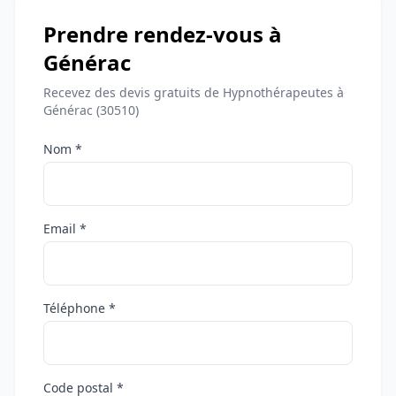
Prendre rendez-vous à
Générac
Recevez des devis gratuits de Hypnothérapeutes à
Générac (30510)
Nom *
Email *
Téléphone *
Code postal *