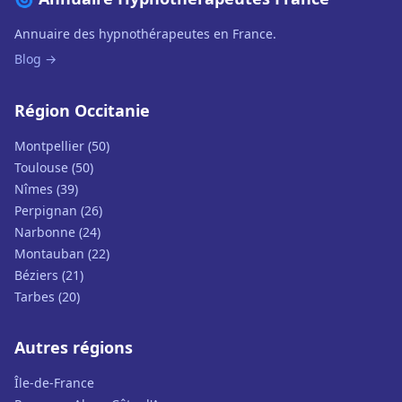
Annuaire des hypnothérapeutes en France.
Blog →
Région Occitanie
Montpellier (50)
Toulouse (50)
Nîmes (39)
Perpignan (26)
Narbonne (24)
Montauban (22)
Béziers (21)
Tarbes (20)
Autres régions
Île-de-France