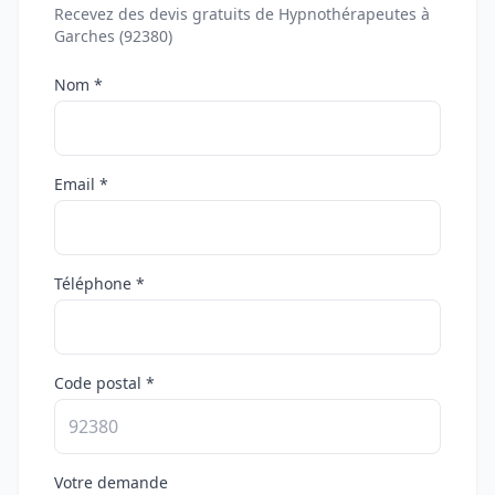
Recevez des devis gratuits de Hypnothérapeutes à
Garches (92380)
Nom *
Email *
Téléphone *
Code postal *
Votre demande