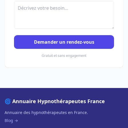
Demander un rendez-vous
Gratuit et sans engagement
🌀 Annuaire Hypnothérapeutes France
Annuaire des hypnothérapeutes en France.
Blog →