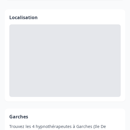
Localisation
Garches
Trouvez les 4 hypnothérapeutes à Garches (Ile De