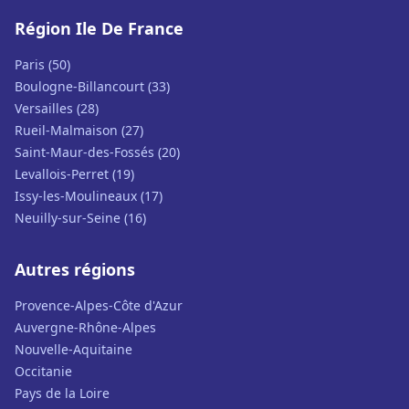
Région Ile De France
Paris (50)
Boulogne-Billancourt (33)
Versailles (28)
Rueil-Malmaison (27)
Saint-Maur-des-Fossés (20)
Levallois-Perret (19)
Issy-les-Moulineaux (17)
Neuilly-sur-Seine (16)
Autres régions
Provence-Alpes-Côte d'Azur
Auvergne-Rhône-Alpes
Nouvelle-Aquitaine
Occitanie
Pays de la Loire