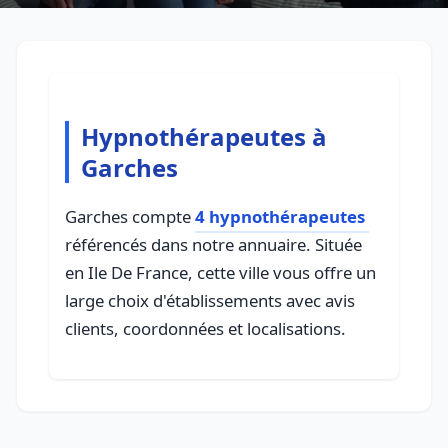
Hypnothérapeutes à
Garches
Garches compte
4 hypnothérapeutes
référencés dans notre annuaire. Située
en Ile De France, cette ville vous offre un
large choix d'établissements avec avis
clients, coordonnées et localisations.