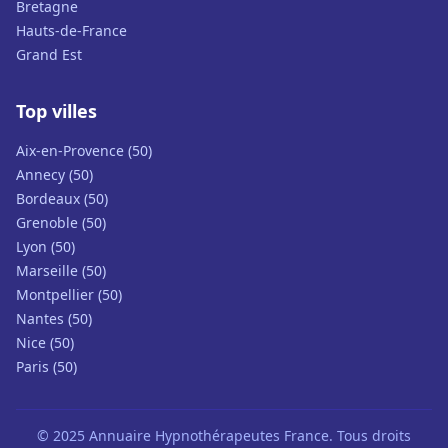
Bretagne
Hauts-de-France
Grand Est
Top villes
Aix-en-Provence (50)
Annecy (50)
Bordeaux (50)
Grenoble (50)
Lyon (50)
Marseille (50)
Montpellier (50)
Nantes (50)
Nice (50)
Paris (50)
© 2025 Annuaire Hypnothérapeutes France. Tous droits