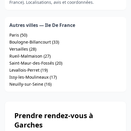
France). Localisations, avis et coordonnées.
Autres villes — Ile De France
Paris (50)
Boulogne-Billancourt (33)
Versailles (28)
Rueil-Malmaison (27)
Saint-Maur-des-Fossés (20)
Levallois-Perret (19)
Issy-les-Moulineaux (17)
Neuilly-sur-Seine (16)
Prendre rendez-vous à
Garches