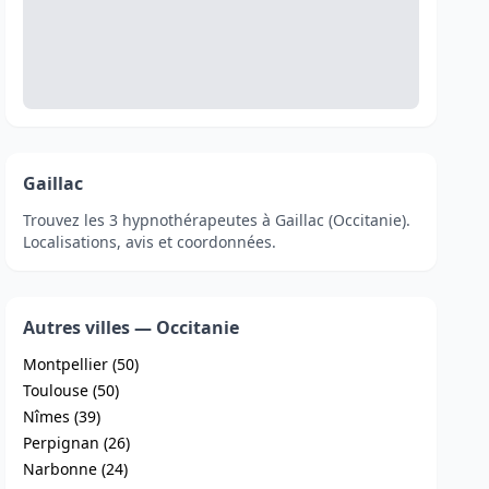
Gaillac
Trouvez les 3 hypnothérapeutes à Gaillac (Occitanie).
Localisations, avis et coordonnées.
Autres villes — Occitanie
Montpellier (50)
Toulouse (50)
Nîmes (39)
Perpignan (26)
Narbonne (24)