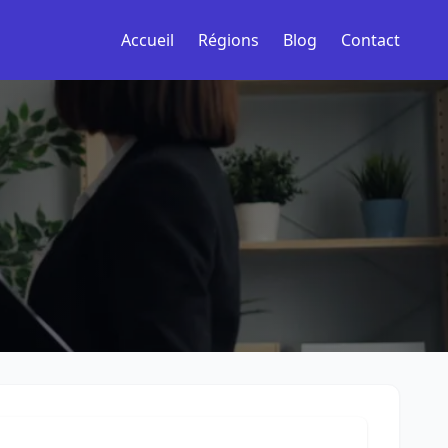
Accueil
Régions
Blog
Contact