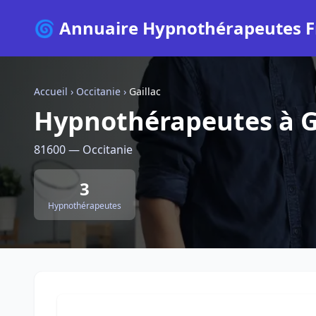
🌀 Annuaire Hypnothérapeutes F
Accueil
›
Occitanie
›
Gaillac
Hypnothérapeutes à G
81600 — Occitanie
3
Hypnothérapeutes