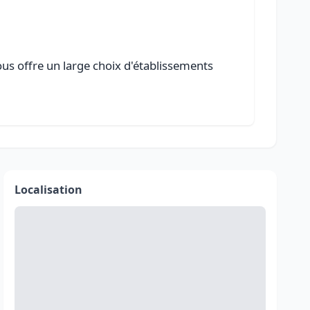
ous offre un large choix d'établissements
Localisation