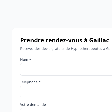
Prendre rendez-vous à Gaillac
Recevez des devis gratuits de Hypnothérapeutes à Gail
Nom *
Téléphone *
Votre demande