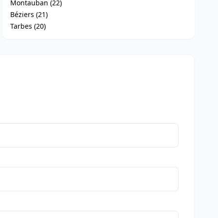
Montauban (22)
Béziers (21)
Tarbes (20)