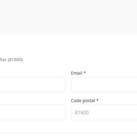
lac (81600)
Email *
Code postal *