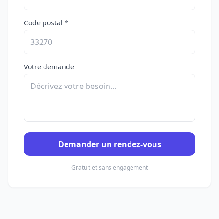
Code postal *
Votre demande
Demander un rendez-vous
Gratuit et sans engagement