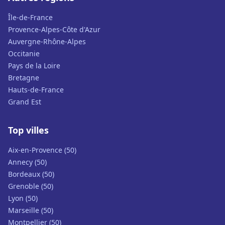
Île-de-France
Provence-Alpes-Côte d'Azur
Auvergne-Rhône-Alpes
Occitanie
Pays de la Loire
Bretagne
Hauts-de-France
Grand Est
Top villes
Aix-en-Provence (50)
Annecy (50)
Bordeaux (50)
Grenoble (50)
Lyon (50)
Marseille (50)
Montpellier (50)