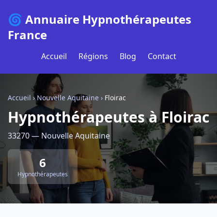
🌀 Annuaire Hypnothérapeutes
France
Accueil
Régions
Blog
Contact
Accueil
›
Nouvelle Aquitaine
›
Floirac
Hypnothérapeutes à Floirac
33270 — Nouvelle Aquitaine
6
Hypnothérapeutes