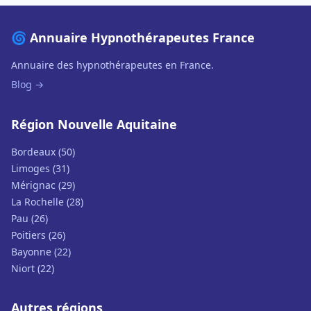
🌀 Annuaire Hypnothérapeutes France
Annuaire des hypnothérapeutes en France.
Blog →
Région Nouvelle Aquitaine
Bordeaux (50)
Limoges (31)
Mérignac (29)
La Rochelle (28)
Pau (26)
Poitiers (26)
Bayonne (22)
Niort (22)
Autres régions