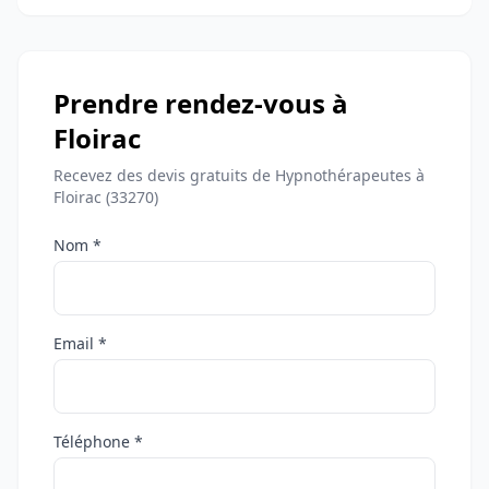
Prendre rendez-vous à
Floirac
Recevez des devis gratuits de Hypnothérapeutes à
Floirac (33270)
Nom *
Email *
Téléphone *