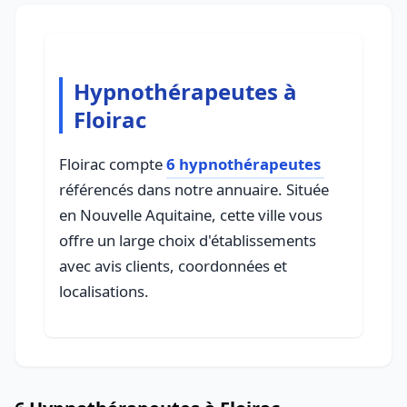
Hypnothérapeutes à
Floirac
Floirac compte
6 hypnothérapeutes
référencés dans notre annuaire. Située
en Nouvelle Aquitaine, cette ville vous
offre un large choix d'établissements
avec avis clients, coordonnées et
localisations.