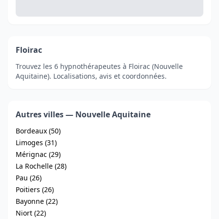
Floirac
Trouvez les 6 hypnothérapeutes à Floirac (Nouvelle
Aquitaine). Localisations, avis et coordonnées.
Autres villes — Nouvelle Aquitaine
Bordeaux (50)
Limoges (31)
Mérignac (29)
La Rochelle (28)
Pau (26)
Poitiers (26)
Bayonne (22)
Niort (22)