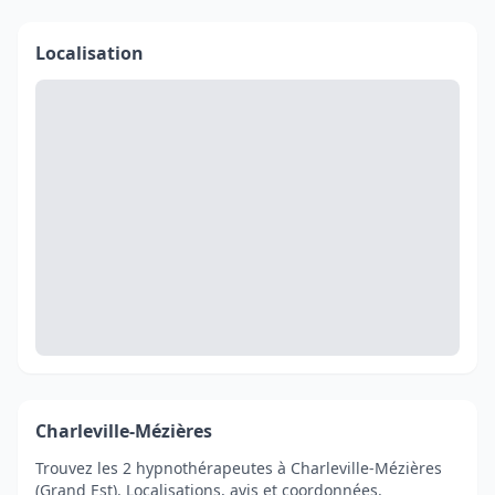
Localisation
Charleville-Mézières
Trouvez les 2 hypnothérapeutes à Charleville-Mézières
(Grand Est). Localisations, avis et coordonnées.