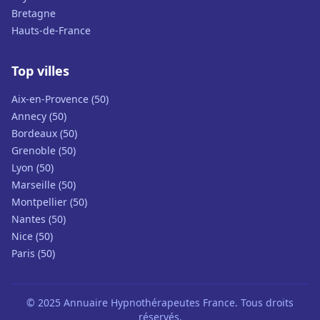
Bretagne
Hauts-de-France
Top villes
Aix-en-Provence (50)
Annecy (50)
Bordeaux (50)
Grenoble (50)
Lyon (50)
Marseille (50)
Montpellier (50)
Nantes (50)
Nice (50)
Paris (50)
© 2025 Annuaire Hypnothérapeutes France. Tous droits
réservés.