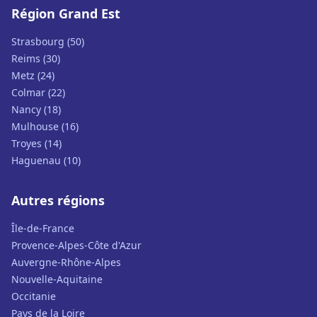
Région Grand Est
Strasbourg (50)
Reims (30)
Metz (24)
Colmar (22)
Nancy (18)
Mulhouse (16)
Troyes (14)
Haguenau (10)
Autres régions
Île-de-France
Provence-Alpes-Côte d'Azur
Auvergne-Rhône-Alpes
Nouvelle-Aquitaine
Occitanie
Pays de la Loire