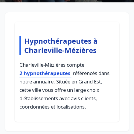
Hypnothérapeutes à
Charleville-Mézières
Charleville-Mézières compte
2 hypnothérapeutes
référencés dans
notre annuaire. Située en Grand Est,
cette ville vous offre un large choix
d'établissements avec avis clients,
coordonnées et localisations.