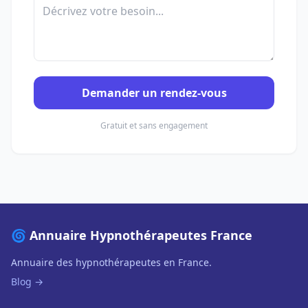
Demander un rendez-vous
Gratuit et sans engagement
🌀 Annuaire Hypnothérapeutes France
Annuaire des hypnothérapeutes en France.
Blog →