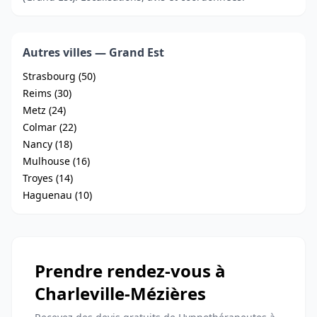
Autres villes — Grand Est
Strasbourg (50)
Reims (30)
Metz (24)
Colmar (22)
Nancy (18)
Mulhouse (16)
Troyes (14)
Haguenau (10)
Prendre rendez-vous à
Charleville-Mézières