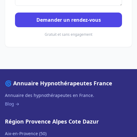
Demander un rendez-vous
Gratuit et sans engagement
🌀 Annuaire Hypnothérapeutes France
Annuaire des hypnothérapeutes en France.
Blog →
Région Provence Alpes Cote Dazur
Aix-en-Provence (50)