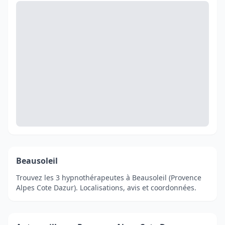
Beausoleil
Trouvez les 3 hypnothérapeutes à Beausoleil (Provence
Alpes Cote Dazur). Localisations, avis et coordonnées.