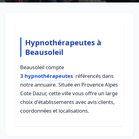
Hypnothérapeutes à
Beausoleil
Beausoleil compte
3 hypnothérapeutes
référencés dans
notre annuaire. Située en Provence Alpes
Cote Dazur, cette ville vous offre un large
choix d'établissements avec avis clients,
coordonnées et localisations.