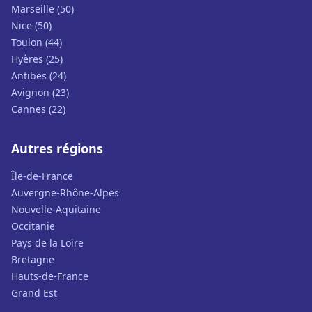
Marseille (50)
Nice (50)
Toulon (44)
Hyères (25)
Antibes (24)
Avignon (23)
Cannes (22)
Autres régions
Île-de-France
Auvergne-Rhône-Alpes
Nouvelle-Aquitaine
Occitanie
Pays de la Loire
Bretagne
Hauts-de-France
Grand Est