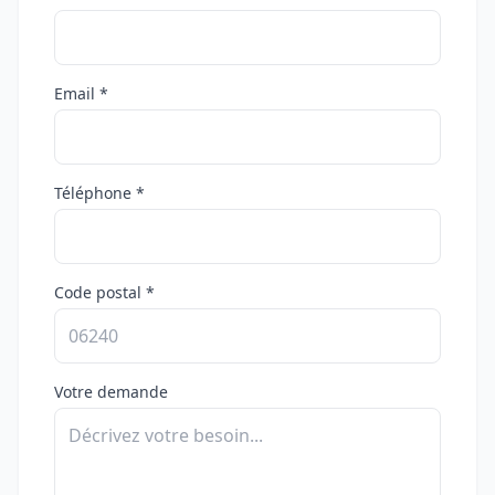
Email *
Téléphone *
Code postal *
Votre demande