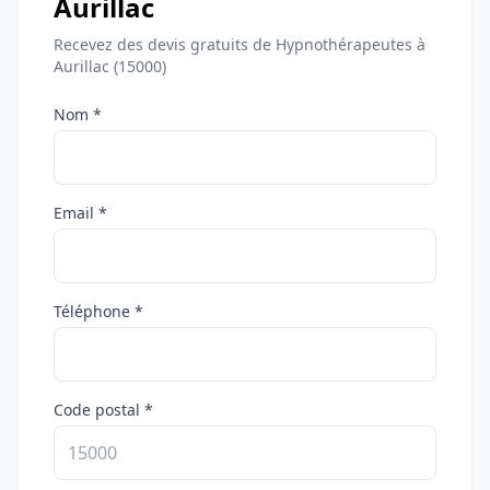
Aurillac
Recevez des devis gratuits de Hypnothérapeutes à
Aurillac (15000)
Nom *
Email *
Téléphone *
Code postal *