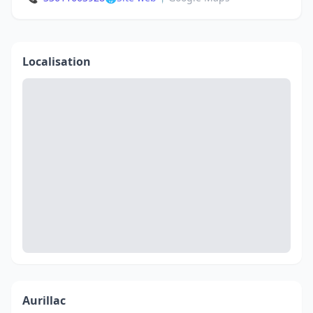
Localisation
Aurillac