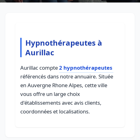
Hypnothérapeutes à
Aurillac
Aurillac compte
2 hypnothérapeutes
référencés dans notre annuaire. Située
en Auvergne Rhone Alpes, cette ville
vous offre un large choix
d'établissements avec avis clients,
coordonnées et localisations.