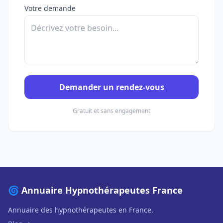
Votre demande
Demander un rendez-vous
Gratuit et sans engagement
🌀 Annuaire Hypnothérapeutes France
Annuaire des hypnothérapeutes en France.