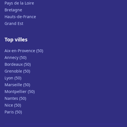
Pays de la Loire
Bretagne
Hauts-de-France
Grand Est
Top villes
Aix-en-Provence (50)
Annecy (50)
Bordeaux (50)
Grenoble (50)
Lyon (50)
Marseille (50)
Montpellier (50)
Nantes (50)
Nice (50)
Paris (50)