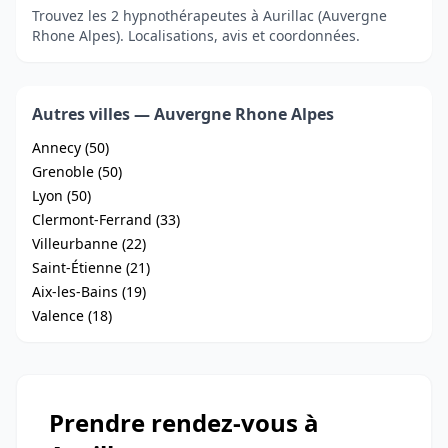
Trouvez les 2 hypnothérapeutes à Aurillac (Auvergne
Rhone Alpes). Localisations, avis et coordonnées.
Autres villes — Auvergne Rhone Alpes
Annecy (50)
Grenoble (50)
Lyon (50)
Clermont-Ferrand (33)
Villeurbanne (22)
Saint-Étienne (21)
Aix-les-Bains (19)
Valence (18)
Prendre rendez-vous à